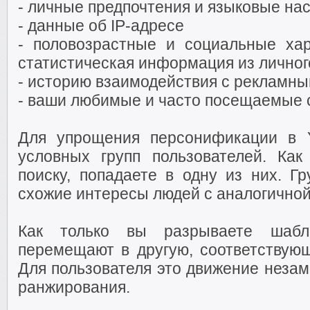
- личные предпочтения и языковые на
- данные об IP-адресе
- половозрастные и социальные хар
статистическая информация из личног
- историю взаимодействия с рекламн
- ваши любимые и часто посещаемые 
Для упрощения персонификации в 
условных групп пользователей. Ка
поиску, попадаете в одну из них. Г
схожие интересы людей с аналогичной
Как только вы разрываете шабл
перемещают в другую, соответству
Для пользователя это движение незам
ранжирования.