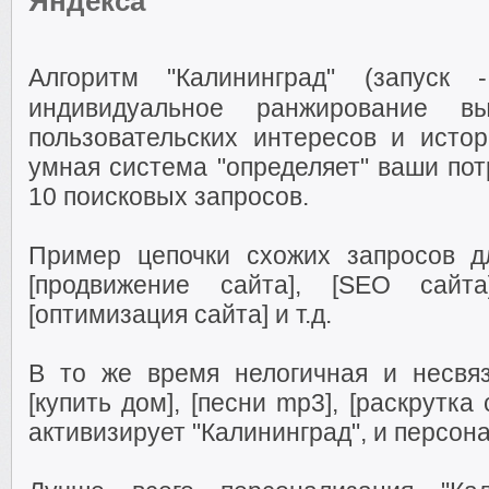
Яндекса
Алгоритм "Калининград" (запуск -
индивидуальное ранжирование в
пользовательских интересов и истор
умная система "определяет" ваши пот
10 поисковых запросов.
Пример цепочки схожих запросов дл
[продвижение сайта], [SEO сайта]
[оптимизация сайта] и т.д.
В то же время нелогичная и несвя
[купить дом], [песни mp3], [раскрутка 
активизирует "Калининград", и персон