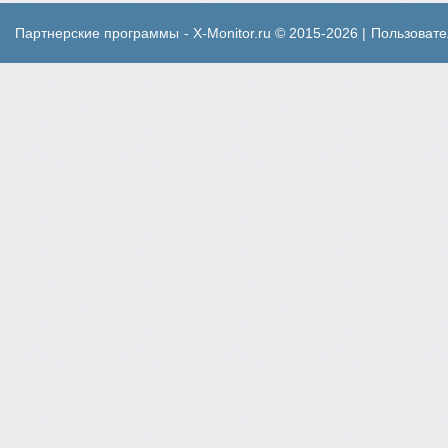
Партнерские программы
- X-Monitor.ru © 2015-2026 |
Пользовате