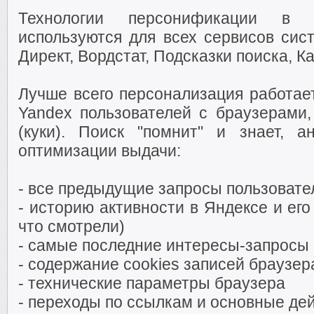
Технологии персонификации в
используются для всех сервисов сист
Директ, Вордстат, Подсказки поиска, Ка
Лучше всего персонализация работае
Yandex пользователей с браузерами
(куки). Поиск "помнит" и знает, 
оптимизации выдачи:
- все предыдущие запросы пользовате
- историю активности в Яндексе и его
что смотрели)
- самые последние интересы-запросы
- содержание cookies записей браузер
- технические параметры браузера
- переходы по ссылкам и основные дей