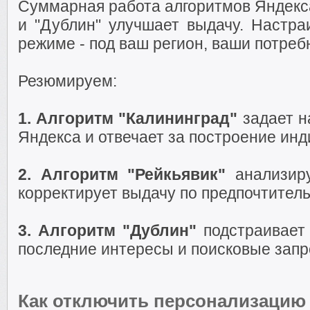
Суммарная работа алгоритмов Яндекса
и "Дублин" улучшает выдачу. Настра
режиме - под ваш регион, ваши потреб
Резюмируем:
1. Алгоритм "Калининград"
задает н
Яндекса и отвечает за построение ин
2. Алгоритм "Рейкьявик"
анализиру
корректирует выдачу по предпочтитель
3. Алгоритм "Дублин"
подстраивает
последние интересы и поисковые запр
Как отключить персонализацию