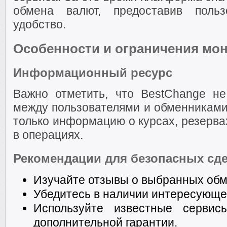
обмена валют, предоставив польз
удобство.
Особенности и ограничения мо
Информационный ресурс
Важно отметить, что BestChange не
между пользователями и обменниками
только информацию о курсах, резервах
в операциях.
Рекомендации для безопасных сд
Изучайте отзывы о выбранных обм
Убедитесь в наличии интересующег
Используйте известные сервис
дополнительной гарантии.