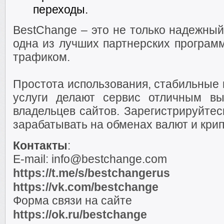
переходы.
BestChange – это не только надежный
одна из лучших партнерских програм
трафиком.
Простота использования, стабильные 
услуги делают сервис отличным в
владельцев сайтов. Зарегистрируйтес
зарабатывать на обменах валют и кри
Контакты
:
E-mail: info@bestchange.com
https://t.me/s/bestchangerus
https://vk.com/bestchange
Форма связи на сайте
https://ok.ru/bestchange