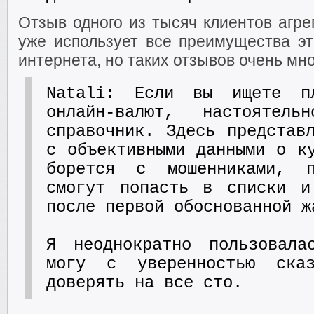
Отзыв одного из тысяч клиентов агре
уже использует все преимущества эт
интернета, но таких отзывов очень мно
Natali: Если вы ищете п
онлайн-валют, настоятел
справочник. Здесь представ
с объективными данными о к
борется с мошенниками, 
смогут попасть в списки и
после первой обоснованной ж
Я неоднократно пользовала
могу с уверенностью ска
доверять на все сто.