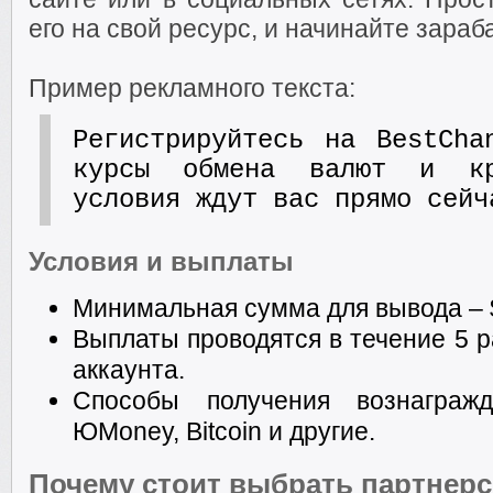
его на свой ресурс, и начинайте зараб
Пример рекламного текста:
Регистрируйтесь на BestCha
курсы обмена валют и кр
условия ждут вас прямо сейч
Условия и выплаты
Минимальная сумма для вывода – 
Выплаты проводятся в течение 5 р
аккаунта.
Способы получения вознагражд
ЮMoney, Bitcoin и другие.
Почему стоит выбрать партнер