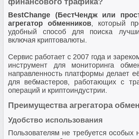
финансового трафика?
BestChange (БестЧендж или прос
агрегатор обменников
, который пр
удобный способ для поиска лучши
включая криптовалюты.
Сервис работает с 2007 года и зарек
инструмент для мониторинга обме
направленность платформы делает её
для вебмастеров, работающих с т
операций и криптоиндустрии.
Преимущества агрегатора обме
Удобство использования
Пользователям не требуется особых н