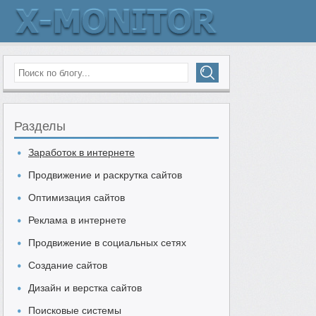
Разделы
Заработок в интернете
Продвижение и раскрутка сайтов
Оптимизация сайтов
Реклама в интернете
Продвижение в социальных сетях
Создание сайтов
Дизайн и верстка сайтов
Поисковые системы