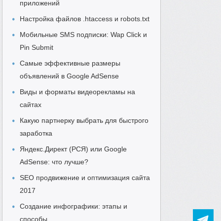
приложений
Настройка файлов .htaccess и robots.txt
Мобильные SMS подписки: Wap Click и
Pin Submit
Самые эффективные размеры
объявлений в Google AdSense
Виды и форматы видеорекламы на
сайтах
Какую партнерку выбрать для быстрого
заработка
Яндекс.Директ (РСЯ) или Google
AdSense: что лучше?
SEO продвижение и оптимизация сайта
2017
Создание инфографики: этапы и
способы