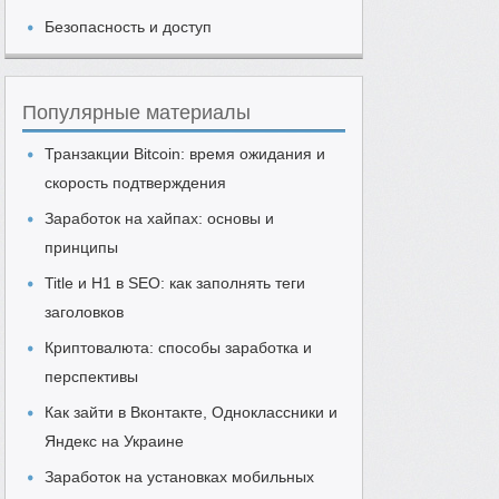
Безопасность и доступ
Популярные материалы
Транзакции Bitcoin: время ожидания и
скорость подтверждения
Заработок на хайпах: основы и
принципы
Title и H1 в SEO: как заполнять теги
заголовков
Криптовалюта: способы заработка и
перспективы
Как зайти в Вконтакте, Одноклассники и
Яндекс на Украине
Заработок на установках мобильных