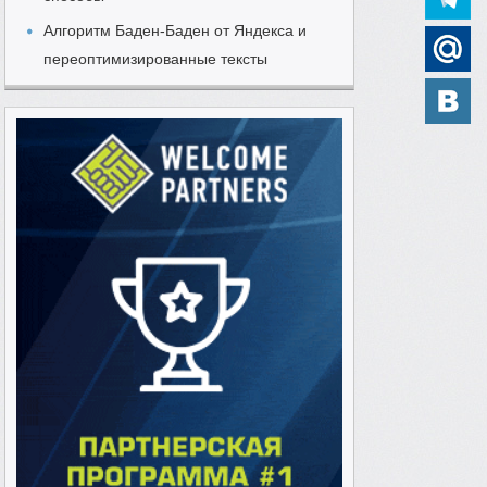
Алгоритм Баден-Баден от Яндекса и
переоптимизированные тексты