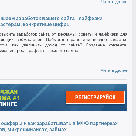
Читать далее
шаем заработок вашего сайта - лайфхаки
астерам, конкретные цифры
овысить заработок сайта от рекламы: советы и лайфхаки для
ающих вебмастеров. Вебмастер рано или поздно задается
сом: как увеличить доход от сайта? Создание контента,
ижение, рост трафика — всё это важно.
Читать далее
офферы и как зарабатывать в МФО партнерках
ов, микрофинансах, займах