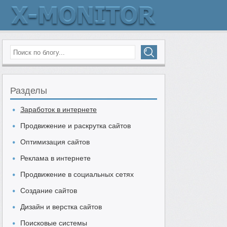
Разделы
Заработок в интернете
Продвижение и раскрутка сайтов
Оптимизация сайтов
Реклама в интернете
Продвижение в социальных сетях
Создание сайтов
Дизайн и верстка сайтов
Поисковые системы