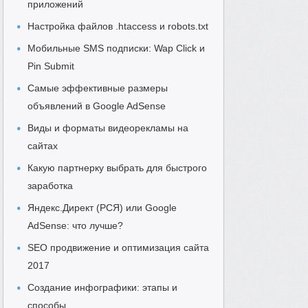
приложений
Настройка файлов .htaccess и robots.txt
Мобильные SMS подписки: Wap Click и
Pin Submit
Самые эффективные размеры
объявлений в Google AdSense
Виды и форматы видеорекламы на
сайтах
Какую партнерку выбрать для быстрого
заработка
Яндекс.Директ (РСЯ) или Google
AdSense: что лучше?
SEO продвижение и оптимизация сайта
2017
Создание инфографики: этапы и
способы