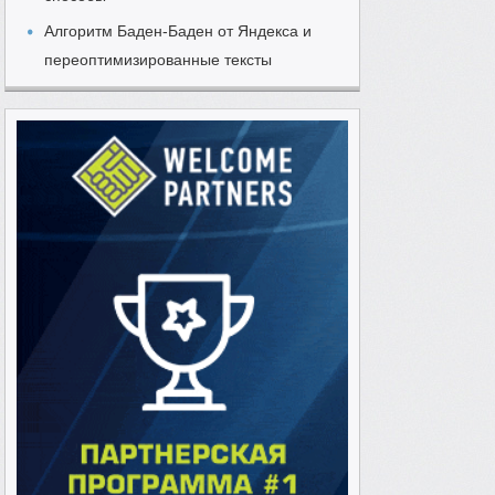
Алгоритм Баден-Баден от Яндекса и
переоптимизированные тексты