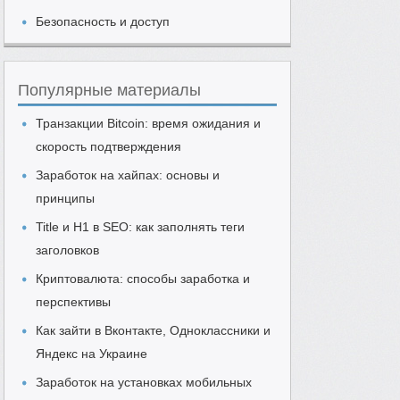
Безопасность и доступ
Популярные материалы
Транзакции Bitcoin: время ожидания и
скорость подтверждения
Заработок на хайпах: основы и
принципы
Title и H1 в SEO: как заполнять теги
заголовков
Криптовалюта: способы заработка и
перспективы
Как зайти в Вконтакте, Одноклассники и
Яндекс на Украине
Заработок на установках мобильных