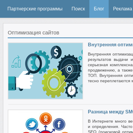
Партнерские программы
Поиск
Блог
Реклама
Оптимизация сайтов
Внутренняя оптим
Внутренняя оптимизац
результатов выдачи 
серьезная комплексна
продвижению, а также
ТОП. Внутренняя опти
тесно переплетаются 
Разница между SM
В Интернете много ве
и определения. Часто
SEO (поисковой оптим