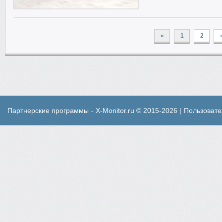
«
1
2
Партнерские программы
- X-Monitor.ru © 2015-2026 |
Пользовате