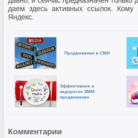
давно, и сейчас предназначен только
даем здесь активных ссылок. Кому 
Яндекс.
Продвижение в СМИ
Эффективное и
недорогое SMM-
продвижение
Комментарии