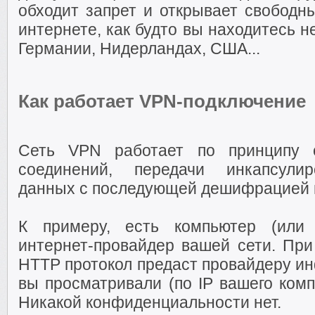
обходит запрет и открывает свободн
интернете, как будто вы находитесь н
Германии, Нидерландах, США...
Как работает VPN-подключение
Сеть VPN работает по принципу с
соединений, передачи инкапсули
данных с последующей дешифрацией
К примеру, есть компьютер (или 
интернет-провайдер вашей сети. Пр
HTTP протокол предаст провайдеру ин
вы просматривали (по IP вашего комп
Никакой конфиденциальности нет.