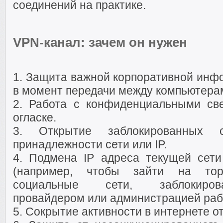
соединений на практике.
VPN-канал: зачем он нужен
1. Защита важной корпоративной инфо
в момент передачи между компьютерам
2. Работа с конфиденциальными св
огласке.
3. Открытие заблокированных 
принадлежности сети или IP.
4. Подмена IP адреса текущей сети
(например, чтобы зайти на торр
социальные сети, заблокиров
провайдером или администрацией рабо
5. Сокрытие активности в интернете о