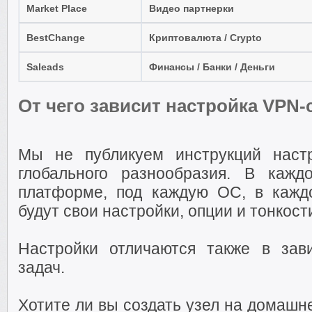
Market Place
Видео партнерки
BestChange
Криптовалюта / Crypto
Saleads
Финансы / Банки / Деньги
От чего зависит настройка VPN
Мы не публикуем инструкций наст
глобального разнообразия. В кажд
платформе, под каждую ОС, в кажд
будут свои настройки, опции и тонкост
Настройки отличаются также в зав
задач.
Хотите ли вы создать узел на домашн