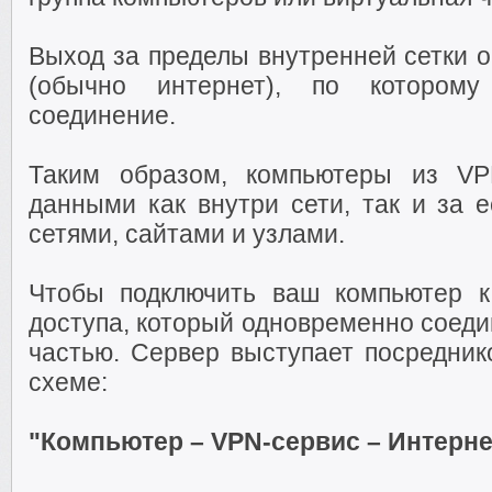
Выход за пределы внутренней сетки 
(обычно интернет), по которому
соединение.
Таким образом, компьютеры из VP
данными как внутри сети, так и за 
сетями, сайтами и узлами.
Чтобы подключить ваш компьютер к
доступа, который одновременно соеди
частью. Сервер выступает посредник
схеме:
"Компьютер – VPN-сервис – Интерне