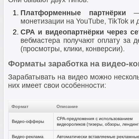
Платформенные партнёрки
— 
монетизации на YouTube, TikTok и 
CPA и видеопартнёрки через се
вебмастера получают оплату за д
(просмотры, клики, конверсии).
Форматы заработка на видео-ко
Зарабатывать на видео можно нескол
них имеет свои особенности:
Формат
Описание
CPA-предложения с использованием
Видео-офферы
видеороликов (тизеры, обзоры, лендинг
Видео-реклама
Автоматически вставляемые рекламны