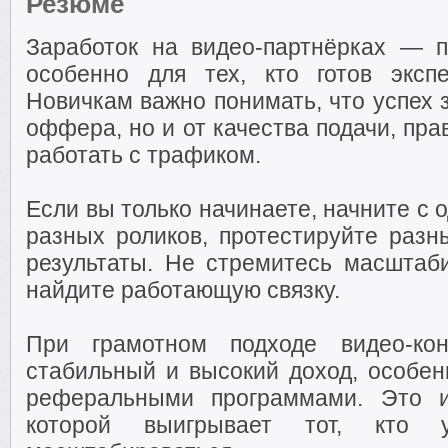
Резюме
Заработок на видео-партнёрках — п
особенно для тех, кто готов эксп
Новичкам важно понимать, что успех 
оффера, но и от качества подачи, пр
работать с трафиком.
Если вы только начинаете, начните с 
разных роликов, протестируйте разн
результаты. Не стремитесь масштаб
найдите работающую связку.
При грамотном подходе видео-кон
стабильный и высокий доход, особен
реферальными программами. Это и
которой выигрывает тот, кто 