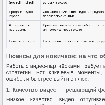
(pre-roll, mid-roll)
вставки в видео
Продажа видео-
Создание обучающих видео и продажа 
курсов
партнёрские ссылки
Реферальные
Приглашение пользователей на платф
программы
или сервисы через видео
Платные обзоры
Размещение обзоров с рекламой проду
Нюансы для новичков: на что 
Работа с видео-партнёрками требует 
стратегии. Вот ключевые моменты,
ошибок и быстрее выйти в плюс:
1.
Качество видео — решающий ф
Низкое качество видео отпугива