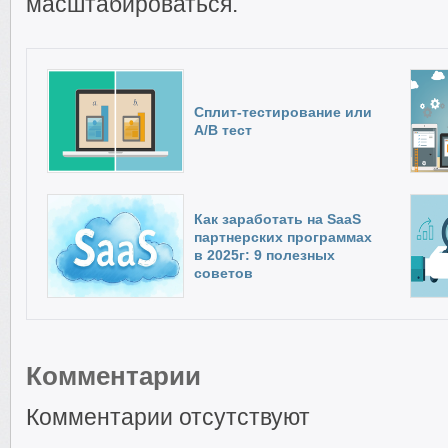
масштабироваться.
Сплит-тестирование или
А/В тест
Как заработать на SaaS
партнерских программах
в 2025г: 9 полезных
советов
Комментарии
Комментарии отсутствуют