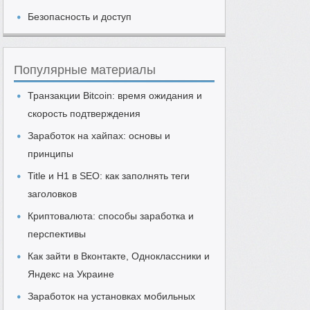
Безопасность и доступ
Популярные материалы
Транзакции Bitcoin: время ожидания и
скорость подтверждения
Заработок на хайпах: основы и
принципы
Title и H1 в SEO: как заполнять теги
заголовков
Криптовалюта: способы заработка и
перспективы
Как зайти в Вконтакте, Одноклассники и
Яндекс на Украине
Заработок на установках мобильных