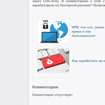
через CPA-сети). В комментариях к этой 
зарабатывали на баннерной рекламе? Возможн
VPN: что это, зачем
нужен и как
пользоваться
Как заработать на 
Комментарии
Комментарии отсутствуют