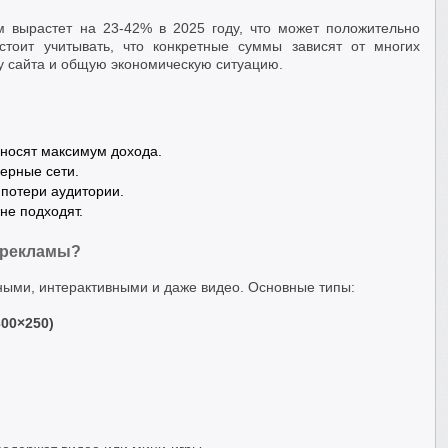
м вырастет на 23-42% в 2025 году, что может положительно
стоит учитывать, что конкретные суммы зависят от многих
ку сайта и общую экономическую ситуацию.
носят максимум дохода.
нерные сети.
 потери аудитории.
не подходят.
 рекламы?
ными, интерактивными и даже видео. Основные типы:
300×250)