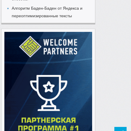
Алгоритм Баден-Баден от Яндекса и
переоптимизированные тексты