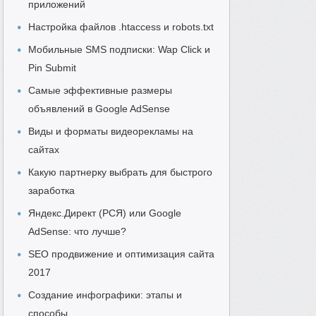
приложений
Настройка файлов .htaccess и robots.txt
Мобильные SMS подписки: Wap Click и
Pin Submit
Самые эффективные размеры
объявлений в Google AdSense
Виды и форматы видеорекламы на
сайтах
Какую партнерку выбрать для быстрого
заработка
Яндекс.Директ (РСЯ) или Google
AdSense: что лучше?
SEO продвижение и оптимизация сайта
2017
Создание инфографики: этапы и
способы