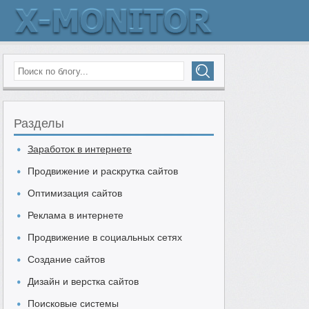
Разделы
Заработок в интернете
Продвижение и раскрутка сайтов
Оптимизация сайтов
Реклама в интернете
Продвижение в социальных сетях
Создание сайтов
Дизайн и верстка сайтов
Поисковые системы