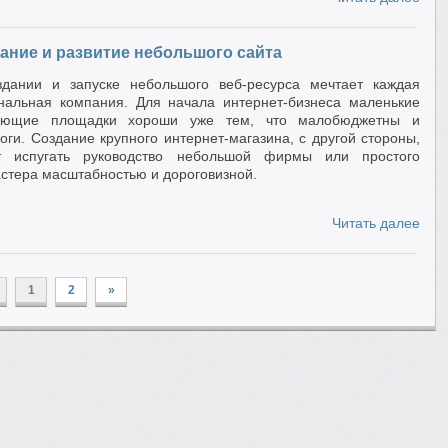
ание и развитие небольшого сайта
дании и запуске небольшого веб-ресурса мечтает каждая
нальная компания. Для начала интернет-бизнеса маленькие
ающие площадки хороши уже тем, что малобюджетны и
оги. Создание крупного интернет-магазина, с другой стороны,
т испугать руководство небольшой фирмы или простого
стера масштабностью и дороговизной.
Читать далее
1
2
»