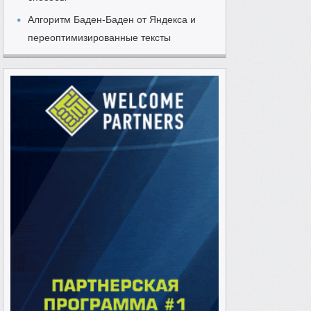
Алгоритм Баден-Баден от Яндекса и
переоптимизированные тексты