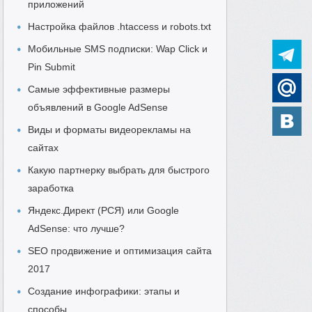
приложений
Настройка файлов .htaccess и robots.txt
Мобильные SMS подписки: Wap Click и
Pin Submit
Самые эффективные размеры
объявлений в Google AdSense
Виды и форматы видеорекламы на
сайтах
Какую партнерку выбрать для быстрого
заработка
Яндекс.Директ (РСЯ) или Google
AdSense: что лучше?
SEO продвижение и оптимизация сайта
2017
Создание инфографики: этапы и
способы