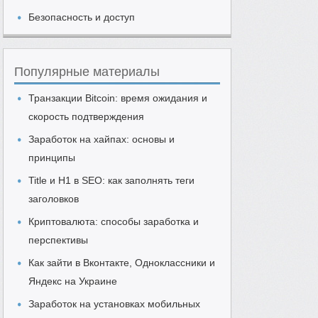
Безопасность и доступ
Популярные материалы
Транзакции Bitcoin: время ожидания и
скорость подтверждения
Заработок на хайпах: основы и
принципы
Title и H1 в SEO: как заполнять теги
заголовков
Криптовалюта: способы заработка и
перспективы
Как зайти в Вконтакте, Одноклассники и
Яндекс на Украине
Заработок на установках мобильных