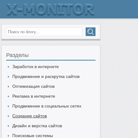
Разделы
Заработок в интернете
Продвижение и раскрутка сайтов
Оптимизация сайтов
Реклама в интернете
Продвижение в социальных сетях
Создание сайтов
Дизайн и верстка сайтов
Поисковые системы