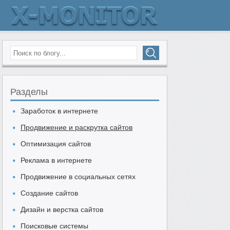
Разделы
Заработок в интернете
Продвижение и раскрутка сайтов
Оптимизация сайтов
Реклама в интернете
Продвижение в социальных сетях
Создание сайтов
Дизайн и верстка сайтов
Поисковые системы