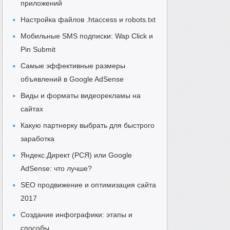
приложений
Настройка файлов .htaccess и robots.txt
Мобильные SMS подписки: Wap Click и
Pin Submit
Самые эффективные размеры
объявлений в Google AdSense
Виды и форматы видеорекламы на
сайтах
Какую партнерку выбрать для быстрого
заработка
Яндекс.Директ (РСЯ) или Google
AdSense: что лучше?
SEO продвижение и оптимизация сайта
2017
Создание инфографики: этапы и
способы