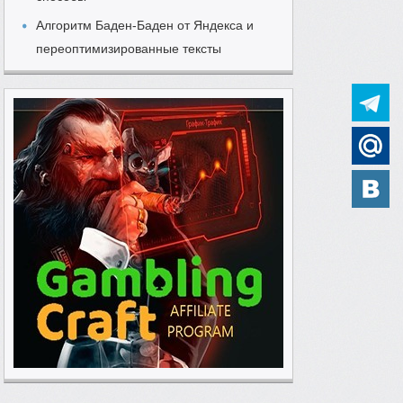
Алгоритм Баден-Баден от Яндекса и
переоптимизированные тексты