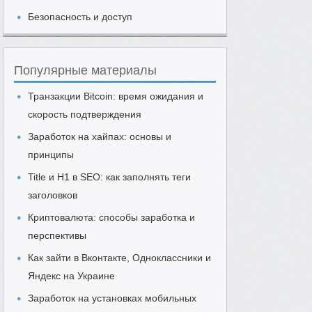
Безопасность и доступ
Популярные материалы
Транзакции Bitcoin: время ожидания и
скорость подтверждения
Заработок на хайпах: основы и
принципы
Title и H1 в SEO: как заполнять теги
заголовков
Криптовалюта: способы заработка и
перспективы
Как зайти в Вконтакте, Одноклассники и
Яндекс на Украине
Заработок на установках мобильных