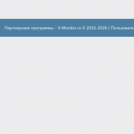
Партнерские программы
- X-Monitor.ru © 2015-2026 |
Пользовате