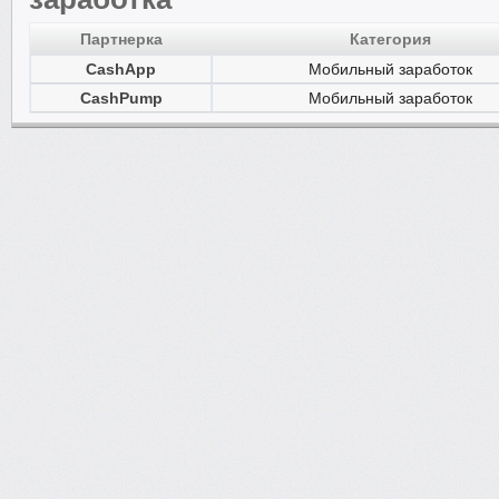
Партнерка
Категория
CashApp
Мобильный заработок
CashPump
Мобильный заработок