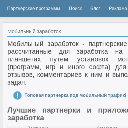
Партнерские программы
Поиск
Блог
Реклама
Мобильный заработок
Мобильный заработок - партнерски
рассчитанные для заработка на
планшетах путем установок мот
(программ, игр и иного софта) для
отзывов, комментариев к ним и выпо
задач.
Топовая партнерка под мобильный трафик!
Лучшие партнерки и прилож
заработка