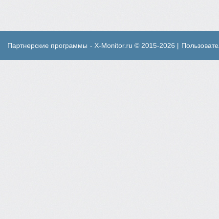
Партнерские программы
- X-Monitor.ru © 2015-2026 |
Пользовате