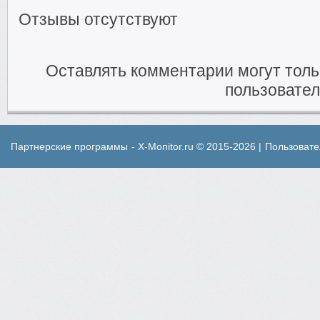
Отзывы отсутствуют
Оставлять комментарии могут тол
пользовател
Партнерские программы
- X-Monitor.ru © 2015-2026 |
Пользовате