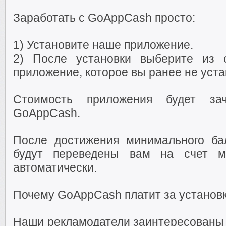
Заработать с GoAppCash просто:
1) Установите наше приложение.
2) После установки выберите из 
приложение, которое вы ранее не уста
Стоимость приложения будет з
GoAppCash.
После достижения минимального ба
будут переведены вам на счет м
автоматически.
Почему GoAppCash платит за установ
Наши рекламодатели заинтересованы 