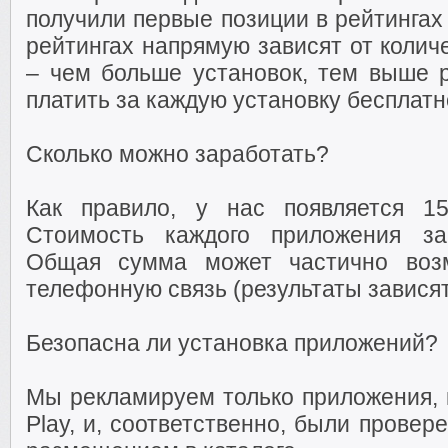
получили первые позиции в рейтингах 
рейтингах напрямую зависят от колич
– чем больше установок, тем выше р
платить за каждую установку бесплатн
Сколько можно заработать?
Как правило, у нас появляется 1
Стоимость каждого приложения за
Общая сумма может частично воз
телефонную связь (результаты зависят
Безопасна ли установка приложений?
Мы рекламируем только приложения, 
Play, и, соответственно, были прове