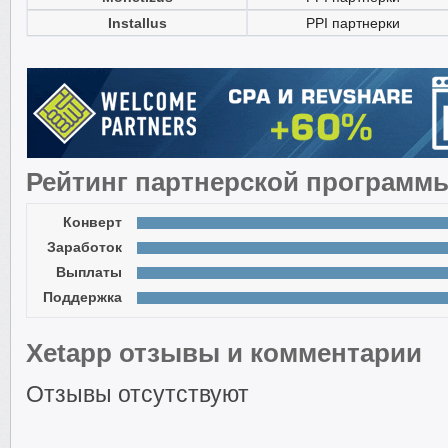
Installus
PPI партнерки
Рейтинг партнерской программ
Конверт
Заработок
Выплаты
Поддержка
Xetapp отзывы и комментарии
Отзывы отсутствуют