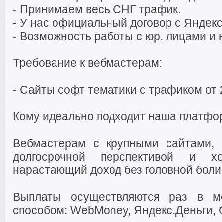
- Принимаем весь СНГ трафик.
- У нас официальный договор с Яндек
- Возможность работы с юр. лицами и
Требование к вебмастерам:
- Сайты софт тематики с трафиком от 2
Кому идеально подходит наша платфо
Вебмастерам с крупными сайтами, 
долгосрочной перспективой и хо
нарастающий доход без головной боли
Выплаты осуществляются раз в м
способом: WebMoney, Яндекс.Деньги, Q