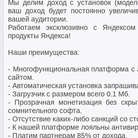
Мы делим доход с установок (модель
ваш доход будет постоянно увеличи
вашей аудитории.
Работаем эксклюзивно с Яндексом
продукты Яндекса!
Наши преимущества:
- Многофункциональная платформа с 
сайтом.
- Автоматическая установка запрашив
- Загрузчик с размером всего 0.1 Мб.
- Прозрачная монетизация без скры
сомнительного софта.
- Отсутствие каких-либо санкций со с
- К нашей платформе лояльны антиви
- Платим партнерам 85% от дохода.