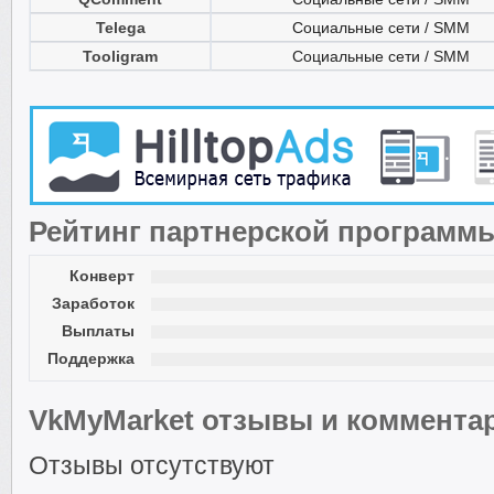
Telega
Социальные сети / SMM
Tooligram
Социальные сети / SMM
Рейтинг партнерской программ
Конверт
Заработок
Выплаты
Поддержка
VkMyMarket отзывы и коммента
Отзывы отсутствуют