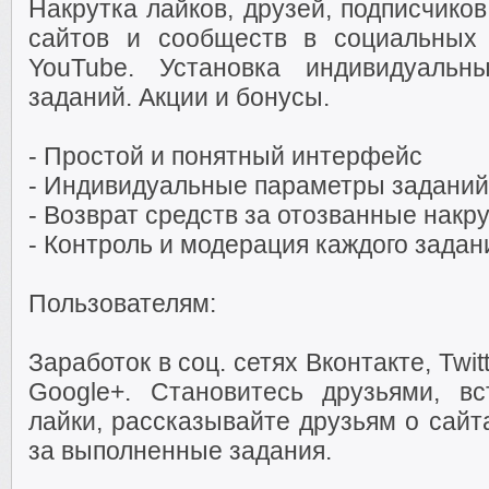
Накрутка лайков, друзей, подписчиков
сайтов и сообществ в социальных 
YouTube. Установка индивидуальн
заданий. Акции и бонусы.
- Простой и понятный интерфейс
- Индивидуальные параметры заданий
- Возврат средств за отозванные накр
- Контроль и модерация каждого задан
Пользователям:
Заработок в соц. сетях Вконтакте, Twit
Google+. Становитесь друзьями, вс
лайки, рассказывайте друзьям о сайт
за выполненные задания.