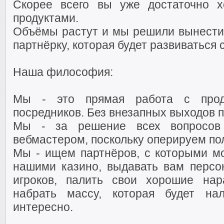
Скорее всего вы уже достаточно 
продуктами.
Объёмы растут и мы решили вынести 
партнёрку, которая будет развиваться
Наша философия:
Мы - это прямая работа с проду
посредников. Без внезапных выходов п
Мы - за решение всех вопросов
вебмастером, поскольку оперируем п
Мы - ищем партнёров, с которыми мо
нашими казино, выдавать вам перс
игроков, палить свои хорошие нар
набрать массу, которая будет на
интересно.