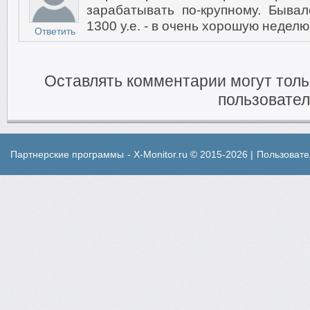
зарабатывать по-крупному. Быва
1300 у.е. - в очень хорошую неделю
Ответить
Оставлять комментарии могут тол
пользовател
Партнерские программы
- X-Monitor.ru © 2015-2026 |
Пользовате