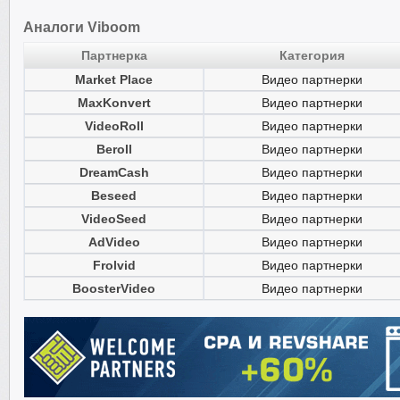
Аналоги Viboom
Партнерка
Категория
Market Place
Видео партнерки
MaxKonvert
Видео партнерки
VideoRoll
Видео партнерки
Beroll
Видео партнерки
DreamCash
Видео партнерки
Beseed
Видео партнерки
VideoSeed
Видео партнерки
AdVideo
Видео партнерки
Frolvid
Видео партнерки
BoosterVideo
Видео партнерки