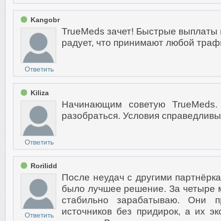
Kangobr
TrueMeds зачет! Быстрые выплаты 
радует, что принимают любой траф
Ответить
Kiliza
Начинающим советую TrueMeds.
разобраться. Условия справедливы
Ответить
Rorilidd
После неудач с другими партнёрка
было лучшее решение. За четыре м
стабильно зарабатываю. Они 
источников без придирок, а их 
Ответить