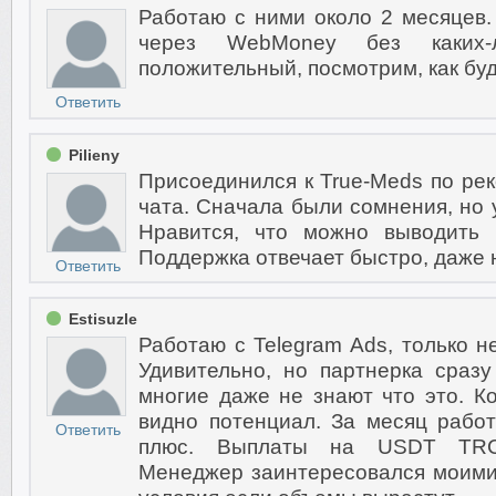
Работаю с ними около 2 месяцев
через WebMoney без каких-
положительный, посмотрим, как буд
Ответить
Pilieny
Присоединился к True-Meds по рек
чата. Сначала были сомнения, но 
Нравится, что можно выводить 
Поддержка отвечает быстро, даже 
Ответить
Estisuzle
Работаю с Telegram Ads, только н
Удивительно, но партнерка сразу
многие даже не знают что это. Ко
видно потенциал. За месяц рабо
Ответить
плюс. Выплаты на USDT TRC-
Менеджер заинтересовался моими