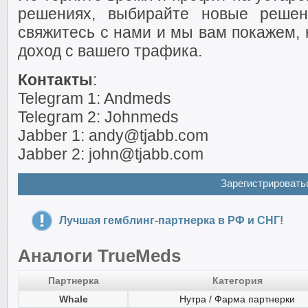
решениях, выбирайте новые решен
свяжитесь с нами и мы вам покажем, 
доход с вашего трафика.
Контакты
:
Telegram 1: Andmeds
Telegram 2: Johnmeds
Jabber 1: andy@tjabb.com
Jabber 2: john@tjabb.com
Зарегистрировать
Лучшая гемблинг-партнерка в РФ и СНГ!
Аналоги TrueMeds
Партнерка
Категория
Whale
Нутра / Фарма партнерки