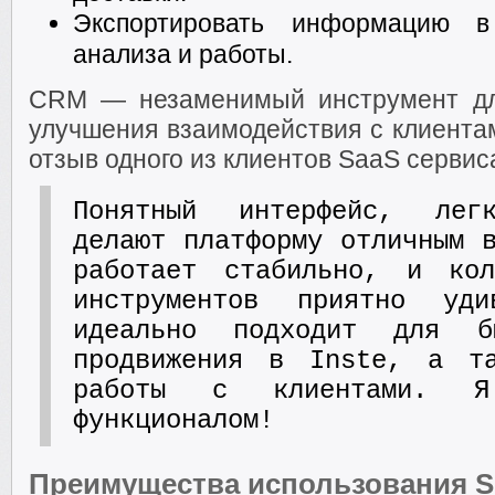
Экспортировать информацию 
анализа и работы.
CRM — незаменимый инструмент дл
улучшения взаимодействия с клиента
отзыв одного из клиентов SaaS сервис
Понятный интерфейс, лег
делают платформу отличным 
работает стабильно, и кол
инструментов приятно уд
идеально подходит для б
продвижения в Instе, а та
работы с клиентами. Я
функционалом!
Преимущества использования 