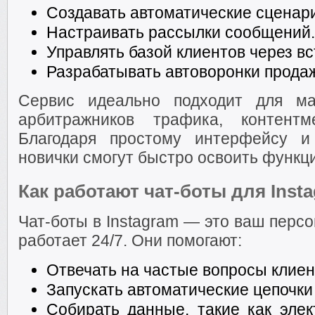
Создавать автоматические сценар
Настраивать рассылки сообщений.
Управлять базой клиентов через 
Разрабатывать автоворонки прода
Сервис идеально подходит для ма
арбитражников трафика, контентм
Благодаря простому интерфейсу и
новички смогут быстро освоить функц
Как работают чат-боты для Inst
Чат-боты в Instagram — это ваш перс
работает 24/7. Они помогают:
Отвечать на частые вопросы клиен
Запускать автоматические цепочки
Собирать данные, такие как эле