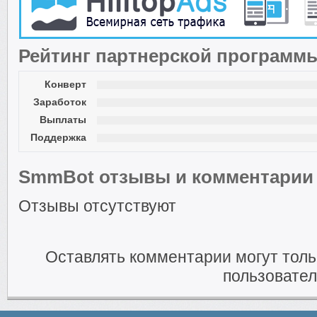
Рейтинг партнерской программ
Конверт
Заработок
Выплаты
Поддержка
SmmBot отзывы и комментарии
Отзывы отсутствуют
Оставлять комментарии могут тол
пользовател