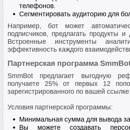
телефонов.
Сегментировать аудиторию для бол
Например, бот может автоматичес
подписчиков, предлагать продукты и
Встроенные инструменты аналити
эффективность каждого взаимодейств
Партнерская программа SmmBot
SmmBot предлагает выгодную реф
получаете 25% от первых 12 попо
зарегистрированного по вашей ссылке
Условия партнерской программы:
Минимальная сумма для вывода за
Вы можете создавать персо