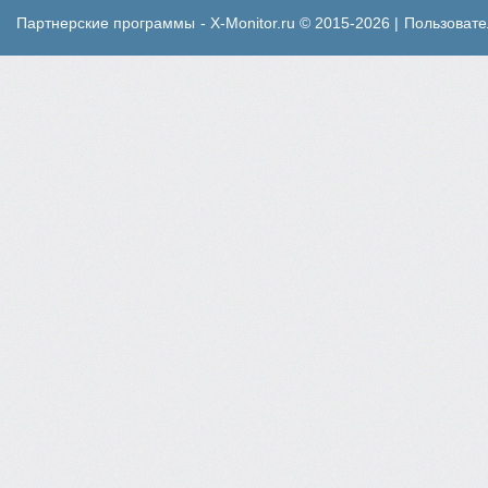
Партнерские программы
- X-Monitor.ru © 2015-2026 |
Пользовате