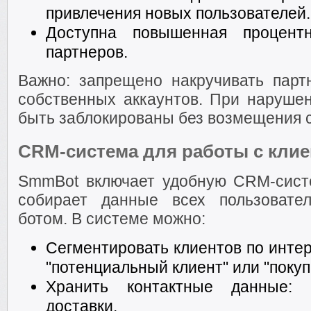
привлечения новых пользователей.
Доступна повышенная процент
партнеров.
Важно: запрещено накручивать пар
собственных аккаунтов. При нарушен
быть заблокированы без возмещения с
CRM-система для работы с кли
SmmBot включает удобную CRM-систе
собирает данные всех пользовате
ботом. В системе можно:
Сегментировать клиентов по интер
"потенциальный клиент" или "покуп
Хранить контактные данные: 
доставки.