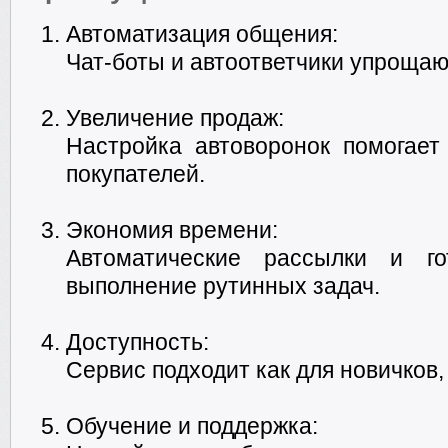
Автоматизация общения:
Чат-боты и автоответчики упрощаю
Увеличение продаж:
Настройка автоворонок помогает
покупателей.
Экономия времени:
Автоматические рассылки и г
выполнение рутинных задач.
Доступность:
Сервис подходит как для новичков,
Обучение и поддержка: