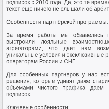
подписок с 2010 года. Да, это те врем
текст еще ничего не слышали об арбит
Особенности партнёрской программы:
За время работы мы обзавелись 
выстроили лояльные взаимоотн
агрегаторами, что дает нам воз
уникальные условия и эксклюзивные р
операторам России и СНГ.
Для особенных партнеров у нас ес
решения, которые удивят даже стари
объемами чистого трафика даем в
подписок.
Ключевые особенности: