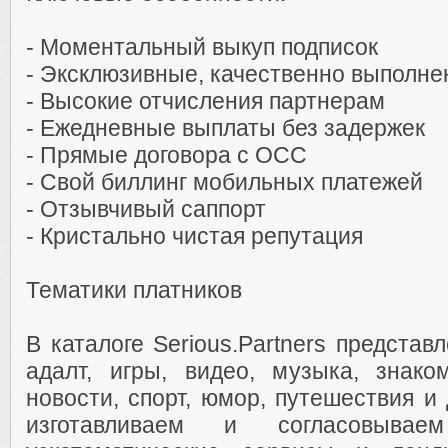
- Моментальный выкуп подписок
- Эксклюзивные, качественно выполне
- Высокие отчисления партнерам
- Ежедневные выплаты без задержек
- Прямые договора с ОСС
- Свой биллинг мобильных платежей
- Отзывчивый саппорт
- Кристально чистая репутация
Тематики платников
В каталоге Serious.Partners предста
адалт, игры, видео, музыка, знаком
новости, спорт, юмор, путешествия и
изготавливаем и согласовыва