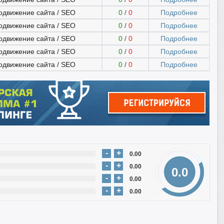
одвижение сайта / SEO
0
/
0
Подробнее
одвижение сайта / SEO
0
/
0
Подробнее
одвижение сайта / SEO
0
/
0
Подробнее
одвижение сайта / SEO
0
/
0
Подробнее
одвижение сайта / SEO
0
/
0
Подробнее
-
+
0.00
-
+
0.00
0.0
-
+
0.00
-
+
0.00