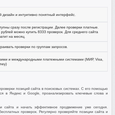
 дизайн и интуитивно понятный интерфейс.
тупны сразу после регистрации. Далее проверки платные.
 рублей можно купить 8333 проверок. Для среднего сайта
ватит на месяц.
раивать проверки по группам запросов.
скими и международными платежными системами (МИР, Visa,
ney)
роверки позиций сайта в поисковых системах. С его помощью
тся в Яндекс и Google, проанализировать ключевые слова и
ии сайта и начать эффективное продвижение уже сегодня.
бесплатных проверок. Регулярно проверяйте позиции сайта и