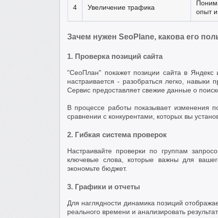
Понима
4
Увеличение трафика
опыт и
Зачем нужен SeoPlane, какова его пол
1. Проверка позиций сайта
"СеоПлан" покажет позиции сайта в Яндекс
настраивается - разобраться легко, навыки
Сервис предоставляет свежие данные о поиск
В процессе работы показывает изменения п
сравнении с конкурентами, которых вы устано
2. Гибкая система проверок
Настраивайте проверки по группам запросо
ключевые слова, которые важны для вашег
экономьте бюджет.
3. Графики и отчеты
Для наглядности динамика позиций отображае
реального времени и анализировать результа