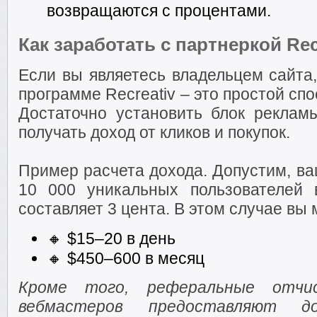
возвращаются с процентами.
Как заработать с партнеркой Rec
Если вы являетесь владельцем сайта,
программе Recreativ – это простой сп
Достаточно установить блок реклам
получать доход от кликов и покупок.
Пример расчета дохода. Допустим, в
10 000 уникальных пользователей 
составляет 3 цента. В этом случае вы 
🔸 $15–20 в день
🔸 $450–600 в месяц
Кроме того, реферальные отчи
вебмастеров предоставляют до