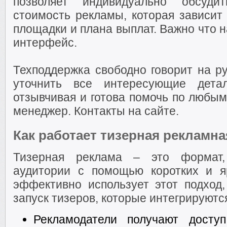
позволяет индивидуально обсуди
стоимость рекламы, которая зависит
площадки и плана выплат. Важно что 
интерфейс.
Техподдержка свободно говорит на ру
уточнить все интересующие дета
отзывчивая и готова помочь по любы
менеджер. Контакты на сайте.
Как работает тизерная рекламна
Тизерная реклама – это формат,
аудитории с помощью коротких и яр
эффективно использует этот подход,
запуск тизеров, которые интегрируютс
Рекламодатели получают досту