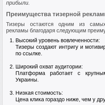
прибыли.
Преимущества тизерной рекла
Тизеры остаются одним из самы
рекламы благодаря следующим преим
Высокий уровень вовлеченности:
Тизеры создают интригу и мотиви
по ссылке.
Широкий охват аудитории:
Платформа работает с крупны
Украины.
Низкая стоимость:
Цена клика гораздо ниже, чем у д