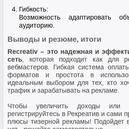
Гибкость:
Возможность адаптировать об
аудиторию.
Выводы и резюме, итоги
Recreativ – это надежная и эффек
сеть
, которая подходит как для р
вебмастеров. Гибкая система оплат
форматов и простота в использо
идеальным выбором для тех, кто хо
трафик и зарабатывать на рекламе.
Чтобы увеличить доходы или п
регистрируйтесь в Рекреатив и сами 
плюсы тизерной рекламы! Подойдет в