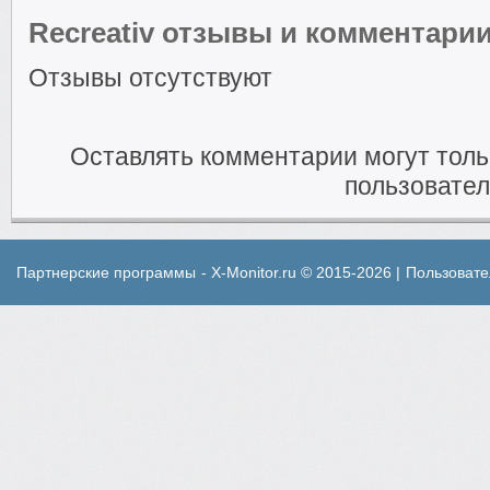
Recreativ отзывы и комментари
Отзывы отсутствуют
Оставлять комментарии могут тол
пользовател
Партнерские программы
- X-Monitor.ru © 2015-2026 |
Пользовате