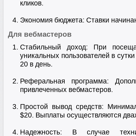
кликов.
Экономия бюджета: Ставки начинают
Для вебмастеров
Стабильный доход: При посещ
уникальных пользователей в сутки
20 в день.
Реферальная программа: Допо
привлеченных вебмастеров.
Простой вывод средств: Минима
$20. Выплаты осуществляются два
Надежность: В случае техни