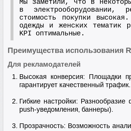
Мы заметили, что в некотор
в электрооборудовании, 
стоимость покупки высокая
одежды и женских тематик р
KPI оптимальные.
Преимущества использования Re
Для рекламодателей
Высокая конверсия: Площадки пр
гарантирует качественный трафик.
Гибкие настройки: Разнообразие 
push-уведомления, баннеры).
Прозрачность: Возможность анали