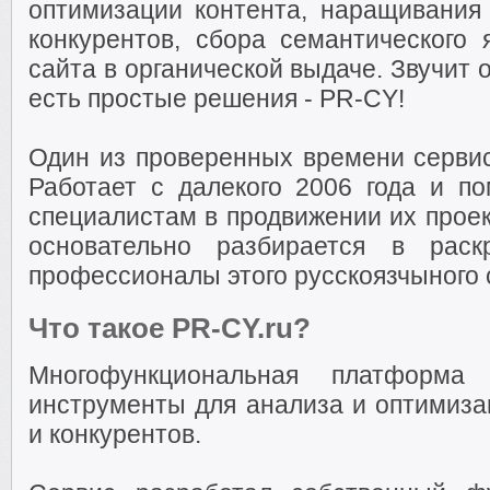
оптимизации контента, наращивания
конкурентов, сбора семантического
сайта в органической выдаче. Звучит 
есть простые решения - PR-CY!
Один из проверенных времени сервис
Работает с далекого 2006 года и по
специалистам в продвижении их проек
основательно разбирается в раск
профессионалы этого русскоязчыного 
Что такое PR-CY.ru?
Многофункциональная платформа 
инструменты для анализа и оптимиза
и конкурентов.