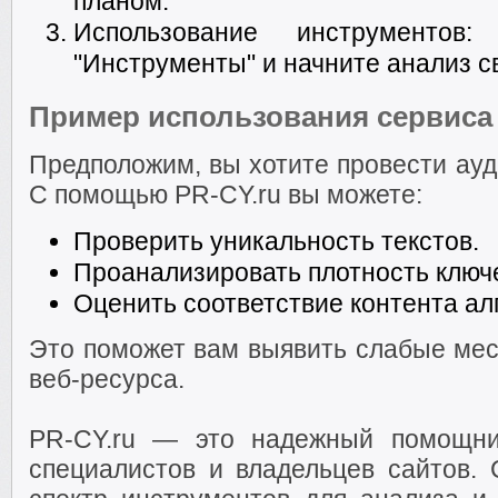
планом.
Использование инструментов
"Инструменты" и начните анализ св
Пример использования сервиса
Предположим, вы хотите провести ауд
С помощью PR-CY.ru вы можете:
Проверить уникальность текстов.
Проанализировать плотность ключ
Оценить соответствие контента ал
Это поможет вам выявить слабые мес
веб-ресурса.
PR-CY.ru — это надежный помощни
специалистов и владельцев сайтов. 