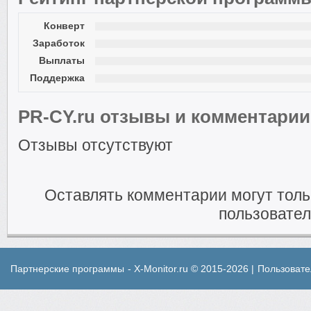
Конверт
Заработок
Выплаты
Поддержка
PR-CY.ru отзывы и комментарии
Отзывы отсутствуют
Оставлять комментарии могут тол
пользовател
Партнерские программы
- X-Monitor.ru © 2015-2026 |
Пользовате