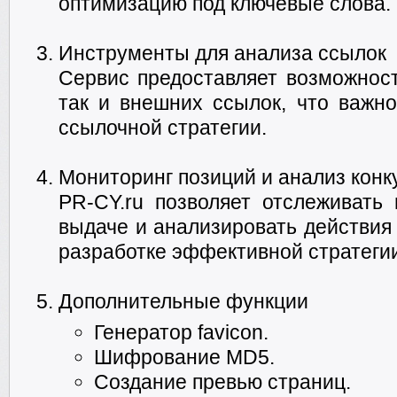
оптимизацию под ключевые слова.
Инструменты для анализа ссылок
Сервис предоставляет возможност
так и внешних ссылок, что важно
ссылочной стратегии.
Мониторинг позиций и анализ конк
PR-CY.ru позволяет отслеживать 
выдаче и анализировать действия 
разработке эффективной стратеги
Дополнительные функции
Генератор favicon.
Шифрование MD5.
Создание превью страниц.