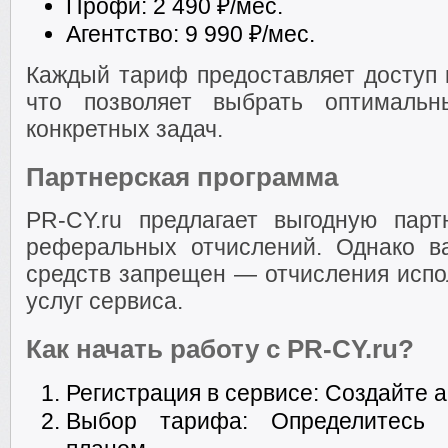
Профи: 2 490 ₽/мес.
Агентство: 9 990 ₽/мес.
Каждый тариф предоставляет доступ 
что позволяет выбрать оптималь
конкретных задач.
Партнерская программа
PR-CY.ru предлагает выгодную пар
реферальных отчислений. Однако в
средств запрещен — отчисления испо
услуг сервиса.
Как начать работу с PR-CY.ru?
Регистрация в сервисе: Создайте 
Выбор тарифа: Определитесь