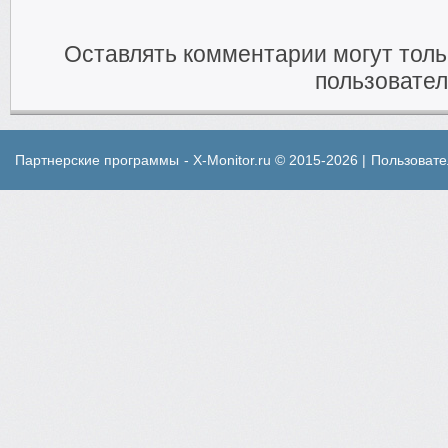
Оставлять комментарии могут тол
пользовател
Партнерские программы
- X-Monitor.ru © 2015-2026 |
Пользовате