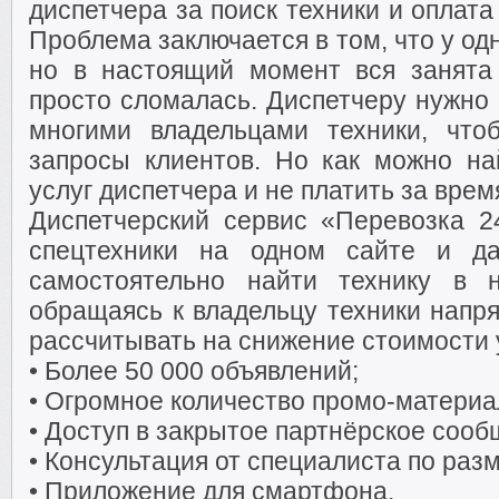
диспетчера за поиск техники и оплата
Проблема заключается в том, что у од
но в настоящий момент вся занята 
просто сломалась. Диспетчеру нужно 
многими владельцами техники, что
запросы клиентов. Но как можно на
услуг диспетчера и не платить за врем
Диспетчерский сервис «Перевозка 2
спецтехники на одном сайте и да
самостоятельно найти технику в 
обращаясь к владельцу техники напр
рассчитывать на снижение стоимости 
• Более 50 000 объявлений;
• Огромное количество промо-материа
• Доступ в закрытое партнёрское сооб
• Консультация от специалиста по ра
• Приложение для смартфона.