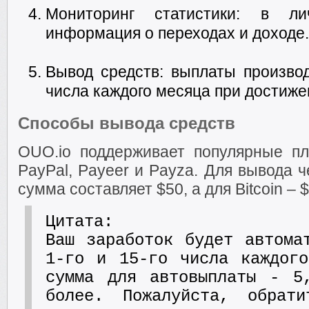
Мониторинг статистики: в ли
информация о переходах и доходе.
Вывод средств: выплаты производ
числа каждого месяца при достиж
Способы вывода средств
OUO.io поддерживает популярные п
PayPal, Payeer и Payza. Для вывода 
сумма составляет $50, а для Bitcoin – $
Цитата:
Ваш заработок будет автома
1-го и 15-го числа каждого
сумма для автовыплаты - 5
более. Пожалуйста, обрат