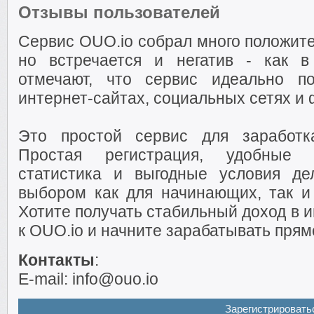
Отзывы пользователей
Сервис OUO.io собрал много положите
но встречается и негатив - как 
отмечают, что сервис идеально п
интернет-сайтах, социальных сетях и
Это простой сервис для заработк
Простая регистрация, удобные и
статистика и выгодные условия д
выбором как для начинающих, так и
Хотите получать стабильный доход в 
к OUO.io и начните зарабатывать прям
Контакты
:
E-mail: info@ouo.io
Зарегистрировать