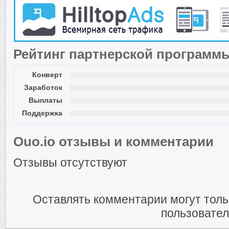
Рейтинг партнерской программ
Конверт
Заработок
Выплаты
Поддержка
Ouo.io отзывы и комментарии
Отзывы отсутствуют
Оставлять комментарии могут тол
пользовател