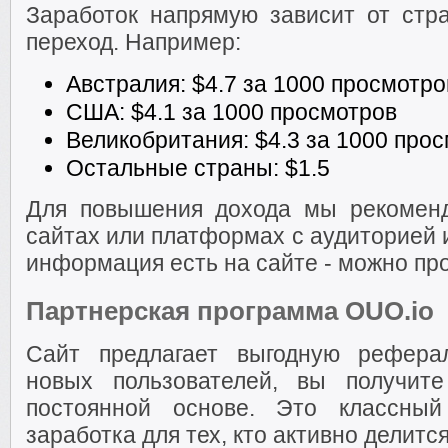
Заработок напрямую зависит от стра
переход. Например:
Австралия: $4.7 за 1000 просмотро
США: $4.1 за 1000 просмотров
Великобритания: $4.3 за 1000 про
Остальные страны: $1.5
Для повышения дохода мы рекомен
сайтах или платформах с аудиторией 
информация есть на сайте - можно пр
Партнерская программа OUO.io
Сайт предлагает выгодную рефера
новых пользователей, вы получи
постоянной основе. Это классный
заработка для тех, кто активно делитс