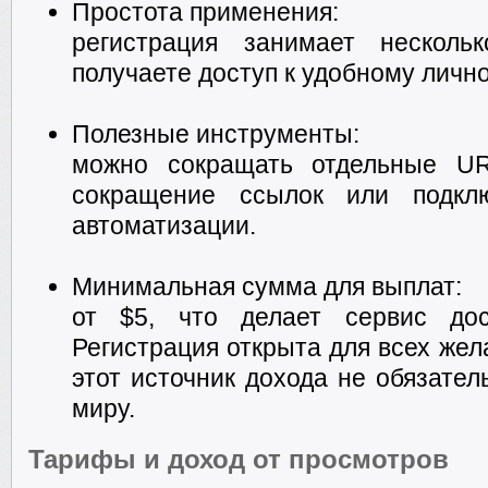
Простота применения:
регистрация занимает несколь
получаете доступ к удобному личн
Полезные инструменты:
можно сокращать отдельные UR
сокращение ссылок или подкл
автоматизации.
Минимальная сумма для выплат:
от $5, что делает сервис до
Регистрация открыта для всех жел
этот источник дохода не обязател
миру.
Тарифы и доход от просмотров