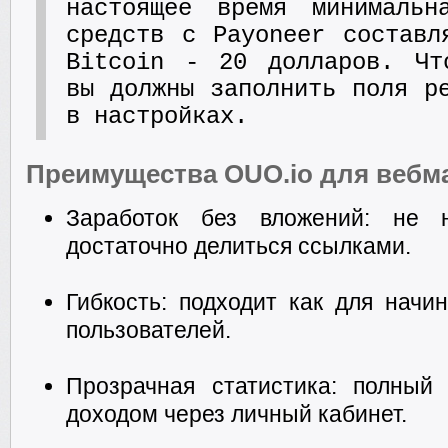
настоящее время минимальн
средств с Payoneer составл
Bitcoin - 20 долларов. Чт
вы должны заполнить поля р
в настройках.
Преимущества OUO.io для вебм
Заработок без вложений: не н
достаточно делиться ссылками.
Гибкость: подходит как для начи
пользователей.
Прозрачная статистика: полный
доходом через личный кабинет.