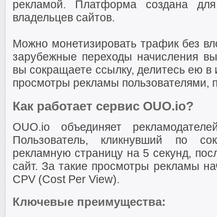
рекламой. Платформа создана для
владельцев сайтов.
Можно монетизировать трафик без вл
зарубежные переходы начисления вы
вы сокращаете ссылку, делитесь ею в 
просмотры рекламы пользователями, 
Как работает сервис OUO.io?
OUO.io объединяет рекламодателе
Пользователь, кликнувший по со
рекламную страницу на 5 секунд, пос
сайт. За такие просмотры рекламы на
CPV (Cost Per View).
Ключевые преимущества: