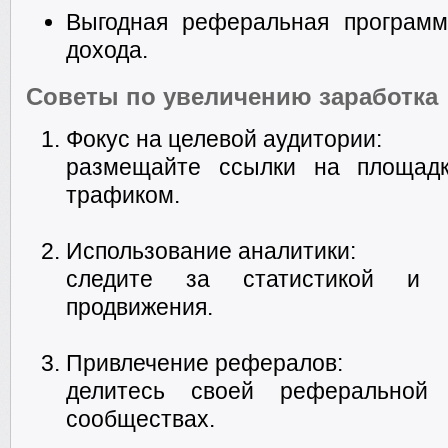
Выгодная реферальная программ
дохода.
Советы по увеличению заработка
Фокус на целевой аудитории:
размещайте ссылки на площадк
трафиком.
Использование аналитики:
следите за статистикой и о
продвижения.
Привлечение рефералов:
делитесь своей реферальной 
сообществах.