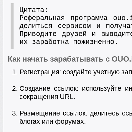
Цитата:
Реферальная программа ouo.
делиться сервисом и получа
Приводите друзей и выводит
их заработка пожизненно.
Как начать зарабатывать с OUO.
Регистрация: создайте учетную запи
Создание ссылок: используйте 
сокращения URL.
Размещение ссылок: делитесь ссы
блогах или форумах.