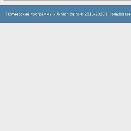
Партнерские программы
- X-Monitor.ru © 2015-2026 |
Пользовате