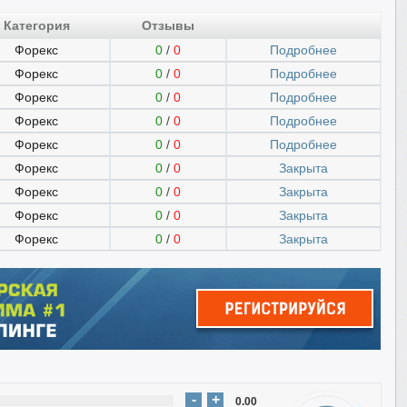
Категория
Отзывы
Форекс
0
/
0
Подробнее
Форекс
0
/
0
Подробнее
Форекс
0
/
0
Подробнее
Форекс
0
/
0
Подробнее
Форекс
0
/
0
Подробнее
Форекс
0
/
0
Закрыта
Форекс
0
/
0
Закрыта
Форекс
0
/
0
Закрыта
Форекс
0
/
0
Закрыта
-
+
0.00