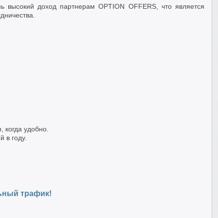
нь высокий доход партнерам OPTION OFFERS, что является
дничества.
 когда удобно.
 в году.
ьный трафик!