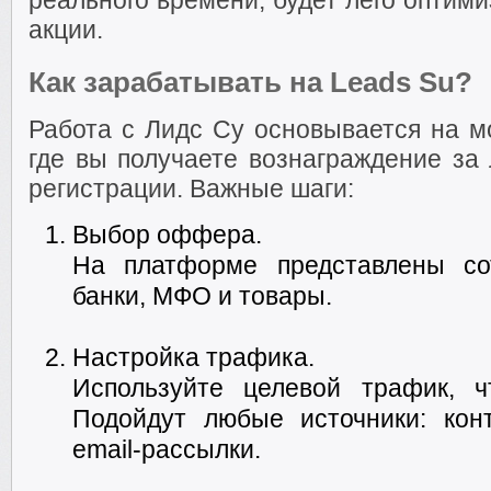
реального времени, будет лего оптим
акции.
Как зарабатывать на Leads Su?
Работа с Лидс Су основывается на мо
где вы получаете вознаграждение за
регистрации. Важные шаги:
Выбор оффера.
На платформе представлены со
банки, МФО и товары.
Настройка трафика.
Используйте целевой трафик, ч
Подойдут любые источники: конт
email-рассылки.