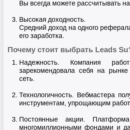
Вы всегда можете рассчитывать н
Высокая доходность.
Средний доход на одного реферала
его заработка.
Почему стоит выбрать Leads Su
Надежность. Компания ра
зарекомендовала себя на рынке
сеть.
Технологичность. Вебмастера пол
инструментам, упрощающим работ
Постоянные акции. Платформ
многомиллионными фондами и дари