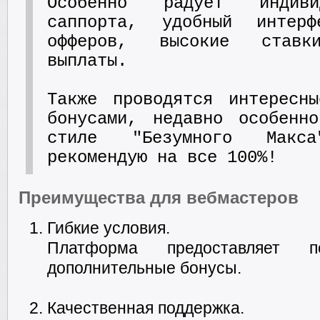
Особенно радует индиви
саппорта, удобный интер
офферов, высокие ставк
выплаты.
Также проводятся интересн
бонусами, недавно особенн
стиле "Безумного Макс
рекомендую на все 100%!
Преимущества для вебмастеров
Гибкие условия.
Платформа предоставляет 
дополнительные бонусы.
Качественная поддержка.