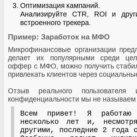
Оптимизация кампаний.
Анализируйте CTR, ROI и друг
встроенного трекера.
Пример: Заработок на МФО
Микрофинансовые организации пред
делает их популярными среди цел
оффер с МФО, можно получить стабил
привлекать клиентов через социальные
Отзыв реального пользователя
конфиденциальности мы не называем 
Всем привет! Я работаю
несколько лет и, несмотр
другими, последние 2 года 