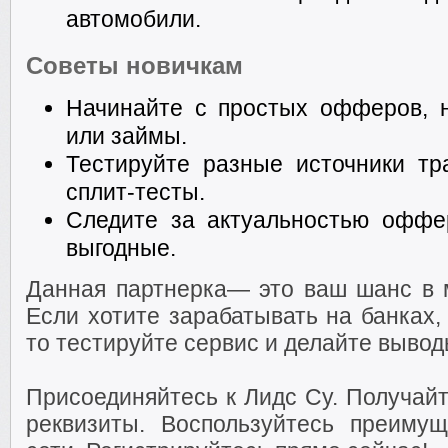
автомобили.
Советы новичкам
Начинайте с простых офферов, 
или займы.
Тестируйте разные источники т
сплит-тесты.
Следите за актуальностью оффе
выгодные.
Данная партнерка— это ваш шанс в 
Если хотите зарабатывать на банках,
то тестируйте сервис и делайте вывод
Присоединяйтесь к Лидс Су. Получайт
реквизиты. Воспользуйтесь преиму