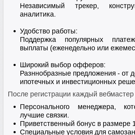
Независимый трекер, констру
аналитика.
Удобство работы:
Поддержка популярных платеж
выплаты (еженедельно или ежемеся
Широкий выбор офферов:
Разннобразные предложения - от д
ипотечных и инвестиционных реше
После регистрации каждый вебмастер 
Персонального менеджера, ко
лучшие связки.
Приветственный бонус в размере 1
Специальные условия для самозан