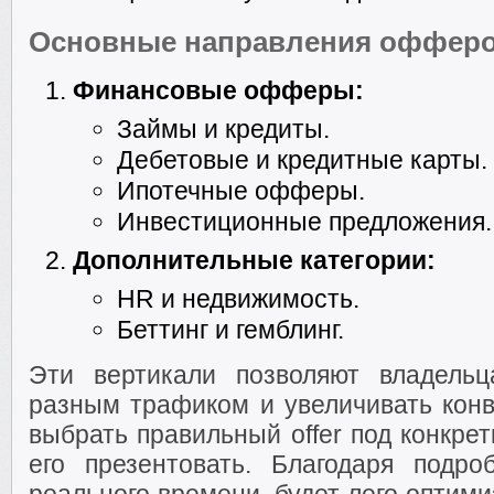
Основные направления оффер
Финансовые офферы:
Займы и кредиты.
Дебетовые и кредитные карты.
Ипотечные офферы.
Инвестиционные предложения.
Дополнительные категории:
HR и недвижимость.
Беттинг и гемблинг.
Эти вертикали позволяют владельц
разным трафиком и увеличивать конв
выбрать правильный offer под конкре
его презентовать. Благодаря подр