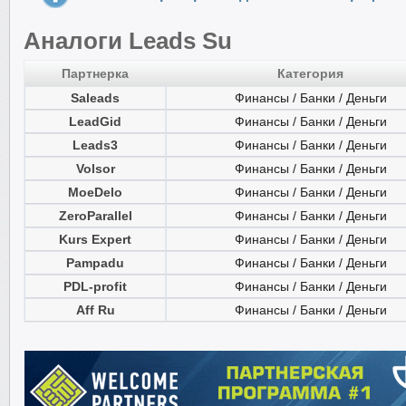
Аналоги Leads Su
Партнерка
Категория
Saleads
Финансы / Банки / Деньги
LeadGid
Финансы / Банки / Деньги
Leads3
Финансы / Банки / Деньги
Volsor
Финансы / Банки / Деньги
MoeDelo
Финансы / Банки / Деньги
ZeroParallel
Финансы / Банки / Деньги
Kurs Expert
Финансы / Банки / Деньги
Pampadu
Финансы / Банки / Деньги
PDL-profit
Финансы / Банки / Деньги
Aff Ru
Финансы / Банки / Деньги