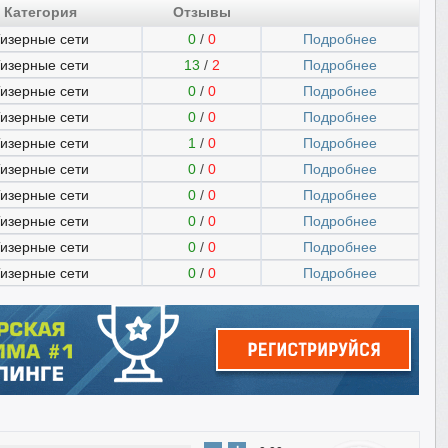
Категория
Отзывы
изерные сети
0
/
0
Подробнее
изерные сети
13
/
2
Подробнее
изерные сети
0
/
0
Подробнее
изерные сети
0
/
0
Подробнее
изерные сети
1
/
0
Подробнее
изерные сети
0
/
0
Подробнее
изерные сети
0
/
0
Подробнее
изерные сети
0
/
0
Подробнее
изерные сети
0
/
0
Подробнее
изерные сети
0
/
0
Подробнее