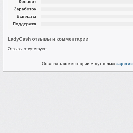
Конверт
Заработок
Выплаты
Поддержка
LadyCash отзывы и комментарии
Отзывы отсутствуют
Оставлять комментарии могут только
зареги