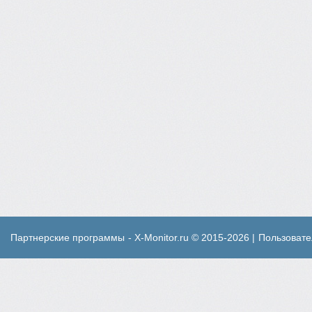
Партнерские программы
- X-Monitor.ru © 2015-2026 |
Пользовате