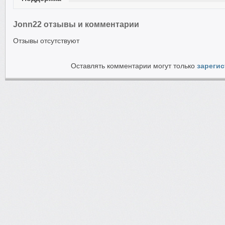
Jonn22 отзывы и комментарии
Отзывы отсутствуют
Оставлять комментарии могут только
зареги