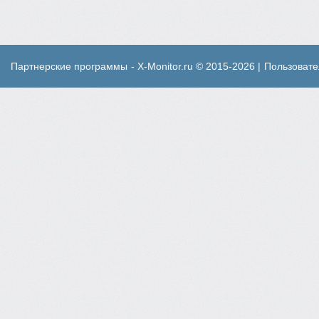
Партнерские программы
- X-Monitor.ru © 2015-2026 |
Пользовате