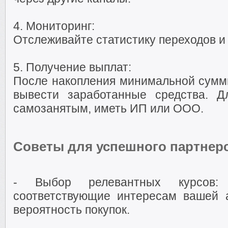
4. Мониторинг:
Отслеживайте статистику переходов и
5. Получение выплат:
После накопления минимальной суммы
вывести заработанные средства. Д
самозанятым, иметь ИП или ООО.
Советы для успешного партнерс
- Выбор релевантных курсов: 
соответствующие интересам вашей 
вероятность покупок.