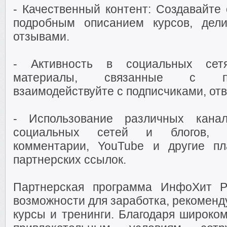
- Качественный контент: Создавайте 
подробным описанием курсов, дел
отзывами.
- Активность в социальных сетя
материалы, связанные с про
взаимодействуйте с подписчиками, отв
- Использование различных кана
социальных сетей и блогов, р
комментарии, YouTube и другие п
партнерских ссылок.
Партнерская программа ИнфоХит Р
возможности для заработка, рекомен
курсы и тренинги. Благодаря широко