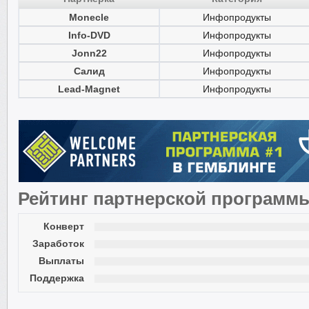
Monecle
Инфопродукты
Info-DVD
Инфопродукты
Jonn22
Инфопродукты
Салид
Инфопродукты
Lead-Magnet
Инфопродукты
Рейтинг партнерской программ
Конверт
Заработок
Выплаты
Поддержка