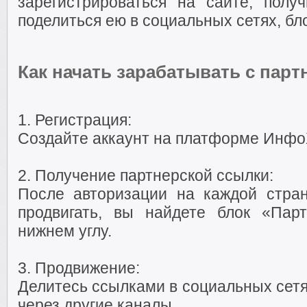
зарегистрироваться на сайте, полу
поделиться ею в социальных сетях, бло
Как начать зарабатывать с партн
1. Регистрация:
Создайте аккаунт на платформе Инфо
2. Получение партнерской ссылки:
После авторизации на каждой стра
продвигать, вы найдете блок «Пар
нижнем углу.
3. Продвижение:
Делитесь ссылками в социальных сетях
через другие каналы.