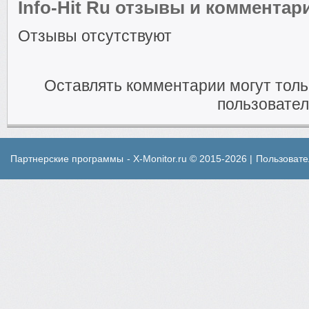
Info-Hit Ru отзывы и комментар
Отзывы отсутствуют
Оставлять комментарии могут тол
пользовател
Партнерские программы
- X-Monitor.ru © 2015-2026 |
Пользовате