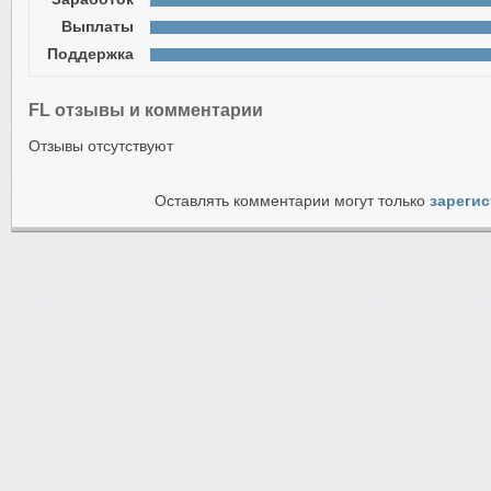
Выплаты
Поддержка
FL отзывы и комментарии
Отзывы отсутствуют
Оставлять комментарии могут только
зареги