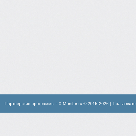
Партнерские программы
- X-Monitor.ru © 2015-2026 |
Пользовате