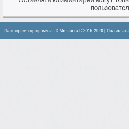
Оставлять комментарии могут тол
пользовател
Партнерские программы
- X-Monitor.ru © 2015-2026 |
Пользовате