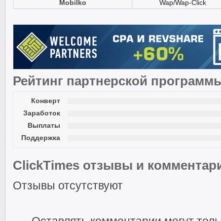
Mobilko
Wap/Wap-Click
Рейтинг партнерской программ
Конверт
Заработок
Выплаты
Поддержка
ClickTimes отзывы и комментар
Отзывы отсутствуют