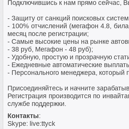
Подключившись к нам прямо сейчас, В
- Защиту от санкций поисковых систем
- 100% отчислений (мегафон 4.8, била
месяц после регистрации;
- Cамые высокие цены на рынке автов
- 38 руб, Мегафон - 48 руб);
- Удобную, простую и прозрачную стат
- Ежедневные автоматические выплат
- Персонального менеджера, который п
Присоединяйтесь и начните зарабатыв
Регистрация производится по инвайта
службе поддержки.
Контакты
:
Skype: live:ttyck