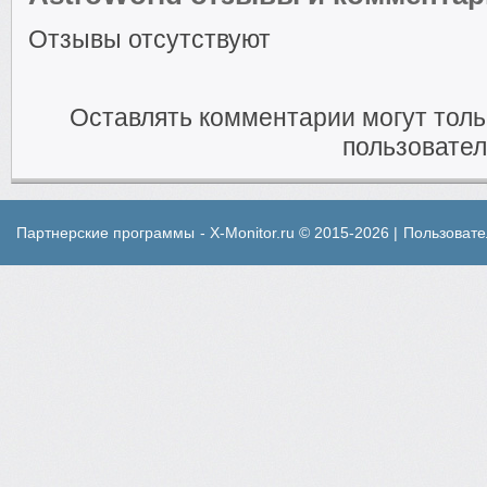
Отзывы отсутствуют
Оставлять комментарии могут тол
пользовател
Партнерские программы
- X-Monitor.ru © 2015-2026 |
Пользовате