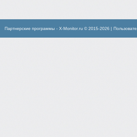
Партнерские программы
- X-Monitor.ru © 2015-2026 |
Пользовате