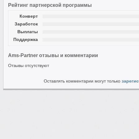
Рейтинг партнерской программы
Конверт
Заработок
Выплаты
Поддержка
Ams-Partner отзывы и комментарии
Отзывы отсутствуют
Оставлять комментарии могут только
зареги