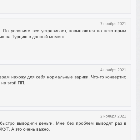
7 ноября 2021
. По условиям все устравивает, повышаются по некоторым
ью на Турцию в данный момент
4 ноября 2021
ерам нахожу для себя нормальные варики. Что-то конвертит,
 на этой ПП.
2 ноября 2021
быстро выводили деньги. Мне без проблем выводят раз в
ЖУТ. А это очень важно.