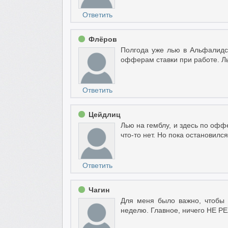
Ответить
Флёров
Полгода уже лью в Альфалидс
офферам ставки при работе. Л
Ответить
Цейдлиц
Лью на гемблу, и здесь по офф
что-то нет. Но пока остановился
Ответить
Чагин
Для меня было важно, чтобы 
неделю. Главное, ничего НЕ РЕ