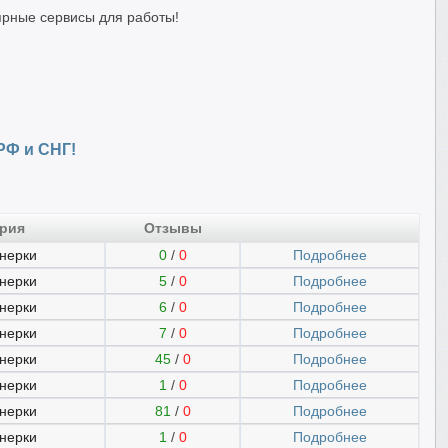
ярные сервисы для работы!
РФ и СНГ!
ория
Отзывы
нерки
0
/
0
Подробнее
нерки
5
/
0
Подробнее
нерки
6
/
0
Подробнее
нерки
7
/
0
Подробнее
нерки
45
/
0
Подробнее
нерки
1
/
0
Подробнее
нерки
81
/
0
Подробнее
нерки
1
/
0
Подробнее