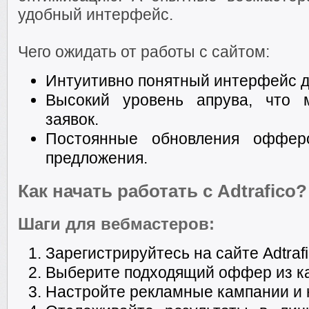
удобный интерфейс.
Чего ожидать от работы с сайтом:
Интуитивно понятный интерфейс д
Высокий уровень апрува, что 
заявок.
Постоянные обновления офферо
предложения.
Как начать работать с Adtrafico?
Шаги для вебмастеров:
Зарегистрируйтесь на сайте Adtrafi
Выберите подходящий оффер из ка
Настройте рекламные кампании и 