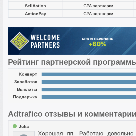
SellAction
CPA партнерки
ActionPay
CPA партнерки
Рейтинг партнерской программ
Конверт
Заработок
Выплаты
Поддержка
Adtrafico отзывы и комментари
Julia
Хорошая пп. Работаю довольно