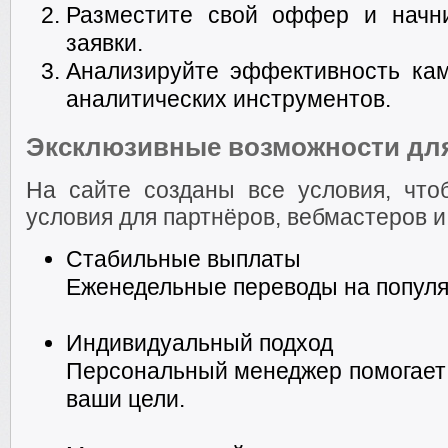
Разместите свой оффер и начни
заявки.
Анализируйте эффективность ка
аналитических инструментов.
Эксклюзивные возможности для 
На сайте созданы все условия, чт
условия для партнёров, вебмастеров и
Стабильные выплаты
Еженедельные переводы на популя
Индивидуальный подход
Персональный менеджер помогает 
ваши цели.