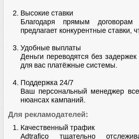
Высокие ставки
Благодаря прямым договорам 
предлагает конкурентные ставки, ч
Удобные выплаты
Деньги переводятся без задержек
для вас платёжные системы.
Поддержка 24/7
Ваш персональный менеджер все
нюансах кампаний.
Для рекламодателей:
Качественный трафик
Adtrafico тщательно отслежи