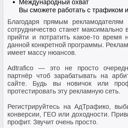
Международный охват
Вы сможете работать с трафиком и
Благодаря прямым рекламодателям
сотрудничество станет максимально 
прийти и потратить какое-то время 
данной конкретной программы. Рекла
имеет массу нюансов.
Adtrafico — это не просто очеред
партнёр чтоб зарабатывать на арб
сайте. Будь вы новичок или проф
протестировать эту рекламную сеть.
Регистрируйтесь на АдТрафико, вы
конверсии, ГЕО или доходности. Прив
профит. Звучит очень просто.