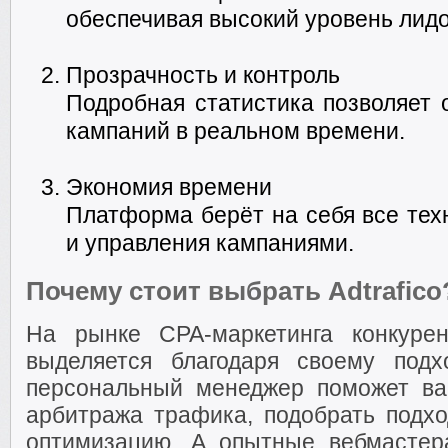
обеспечивая высокий уровень лидо
Прозрачность и контроль
Подробная статистика позволяет 
кампаний в реальном времени.
Экономия времени
Платформа берёт на себя все тех
и управления кампаниями.
Почему стоит выбрать Adtrafico
На рынке CPA-маркетинга конкурен
выделяется благодаря своему подх
персональный менеджер поможет ва
арбитража трафика, подобрать под
оптимизацию. А опытные вебмастер